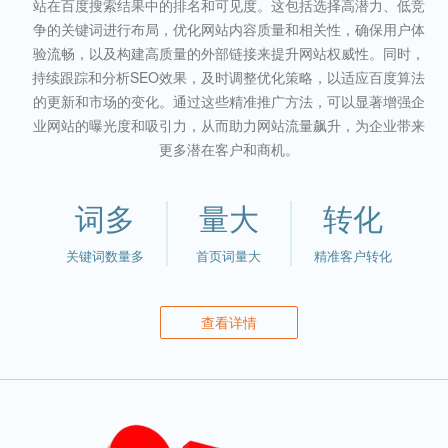
站在百度搜索结果中的排名和可见度。这包括选择高潜力、低竞
争的关键词进行布局，优化网站内容质量和相关性，确保用户体
验流畅，以及构建高质量的外部链接来提升网站权威性。同时，
持续跟踪和分析SEO效果，及时调整优化策略，以适应百度算法
的更新和市场的变化。通过这些精准推广方法，可以显著增强企
业网站的曝光度和吸引力，从而助力网站流量飙升，为企业带来
更多潜在客户和商机。
词多
量大
转化
关键词数量多
首页词量大
精准客户转化
查看详情