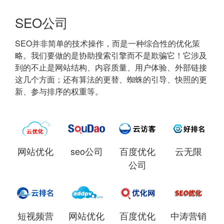
SEO公司
SEO并非简单的技术操作，而是一种综合性的优化策
略。我们要做的是协助搜索引擎而不是欺骗它！它涉及
到的不止是网站结构、内容质量、用户体验、外部链接
这几个方面；还有算法的更替、蜘蛛的引导、快照的更
新、参与排序的权重等。
网站优化
seo公司
百度优化
云无限
公司
短视频营
网站优化
百度优化
中涛营销