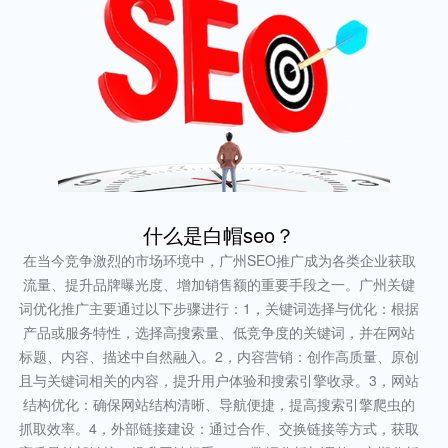
什么是白帽seo？
在当今竞争激烈的市场环境中，广州SEO推广成为各类企业获取
流量、提升品牌曝光度、增加销售额的重要手段之一。广州关键
词优化推广主要通过以下步骤进行：1，关键词选择与优化：根据
产品或服务特性，选择高搜索量、低竞争度的关键词，并在网站
标题、内容、描述中自然融入。2，内容营销：创作高质量、原创
且与关键词相关的内容，提升用户体验和搜索引擎收录。3，网站
结构优化：确保网站结构清晰、导航便捷，提高搜索引擎爬虫的
抓取效率。4，外部链接建设：通过合作、交换链接等方式，获取