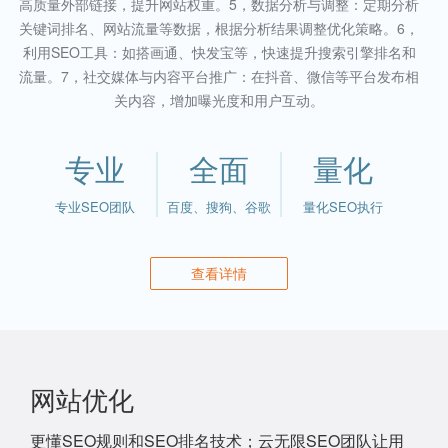
高质量外部链接，提升网站权重。5，数据分析与调整：定期分析
关键词排名、网站流量等数据，根据分析结果调整优化策略。6，
利用SEO工具：如搭画通、快发宝等，快速提升搜索引擎排名和
流量。7，社交媒体与内容平台推广：在抖音、微信等平台发布相
关内容，增加曝光度和用户互动。
专业
全面
量化
专业SEO团队
百度、搜狗、谷歌
量化SEO执行
查看详情
网站优化
更懂SEO规则和SEO排名技术；云无限SEO团队让用