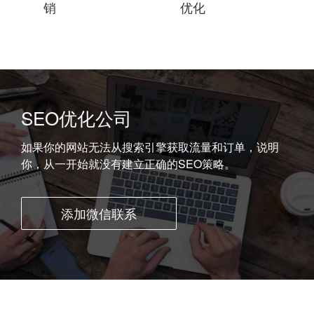
销
优化
SEO优化公司
如果你的网站无法从搜索引擎获取流量和订单，说明
你，从一开始就没有建立正确的SEO策略。
添加微信联系