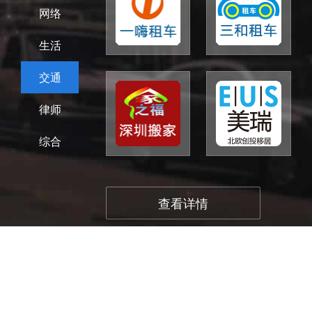
网络
生活
交通
律师
综合
查看详情