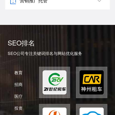
营销推广托管
SEO排名
SEO公司专注关键词排名与网站优化服务
教育
招商
医疗
投资