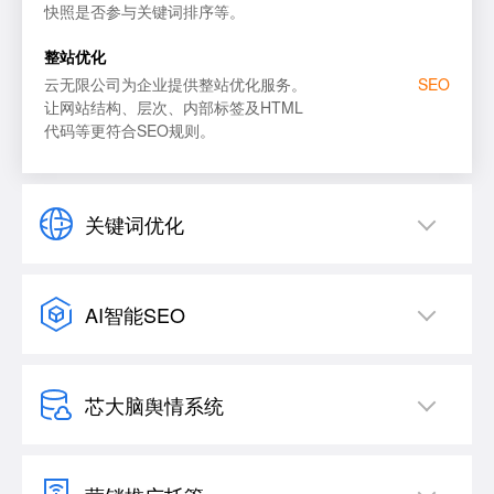
快照是否参与关键词排序等。
整站优化
云无限公司为企业提供整站优化服务。
SEO
让网站结构、层次、内部标签及HTML
代码等更符合SEO规则。
关键词优化
AI智能SEO
芯大脑舆情系统