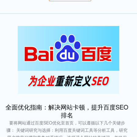
全面优化指南：解决网站卡顿，提升百度SEO
排名
要将网站通过百度SEO优化至首页，可以遵循以下几个关键步
骤： 关键词研究与选择：利用百度关键词工具等分析工具，研究