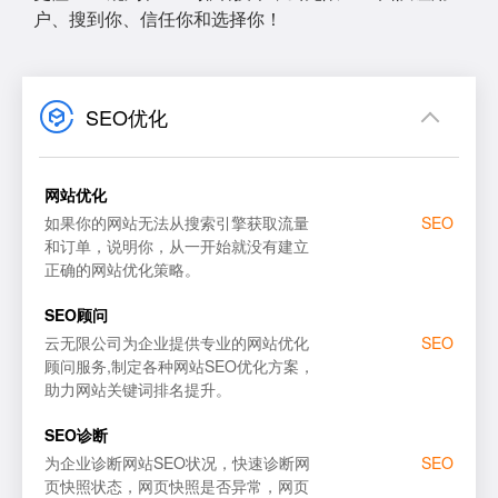
户、搜到你、信任你和选择你！
SEO优化
网站优化
如果你的网站无法从搜索引擎获取流量
SEO
和订单，说明你，从一开始就没有建立
正确的网站优化策略。
网站SEO优化
百度
SEO顾问
SEO顾问服务
谷歌
云无限公司为企业提供专业的网站优化
SEO
顾问服务,制定各种网站SEO优化方案，
SEO优化诊断
搜狗
助力网站关键词排名提升。
百度SEO优化
百度
SEO诊断
为企业诊断网站SEO状况，快速诊断网
SEO
页快照状态，网页快照是否异常，网页