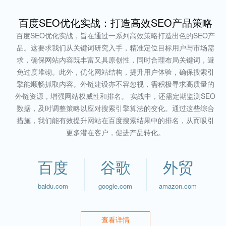
百度SEO优化实战：打造高效SEO产品策略
百度SEO优化实战，旨在通过一系列高效策略打造出色的SEO产
品。这要求我们从关键词研究入手，精准定位目标用户与市场需
求，确保网站内容既丰富又具原创性，同时合理布局关键词，避
免过度堆砌。此外，优化网站结构，提升用户体验，确保搜索引
擎能顺畅抓取内容。外链建设亦不容忽视，需积极寻求高质量的
外链资源，增强网站权威性和排名。 实战中，还需定期监测SEO
数据，及时调整策略以应对搜索引擎算法的变化。通过这些综合
措施，我们能有效提升网站在百度搜索结果中的排名，从而吸引
更多潜在客户，促进产品转化。
百度
谷歌
外贸
baidu.com
google.com
amazon.com
查看详情