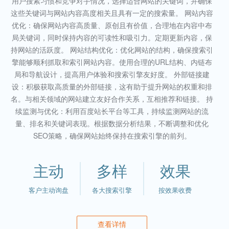
用户搜索习惯和竞争对手情况，选择适合网站的关键词，并确保
这些关键词与网站内容高度相关且具有一定的搜索量。 网站内容
优化：确保网站内容高质量、原创且有价值，合理地在内容中布
局关键词，同时保持内容的可读性和吸引力。定期更新内容，保
持网站的活跃度。 网站结构优化：优化网站的结构，确保搜索引
擎能够顺利抓取和索引网站内容。使用合理的URL结构、内链布
局和导航设计，提高用户体验和搜索引擎友好度。 外部链接建
设：积极获取高质量的外部链接，这有助于提升网站的权重和排
名。与相关领域的网站建立友好合作关系，互相推荐和链接。 持
续监测与优化：利用百度站长平台等工具，持续监测网站的流
量、排名和关键词表现。根据数据分析结果，不断调整和优化
SEO策略，确保网站始终保持在搜索引擎的前列。
主动
多样
效果
客户主动询盘
各大搜索引擎
按效果收费
查看详情