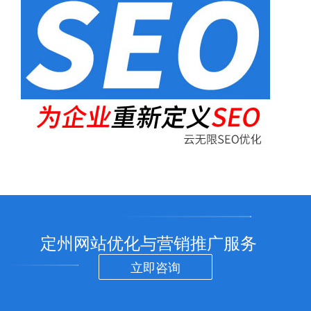
定州网站优化与营销推广服务
立即咨询