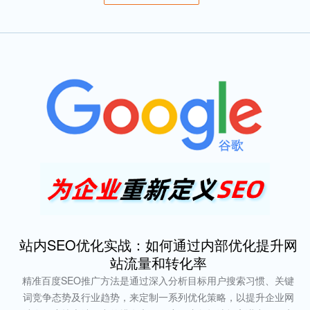
站内SEO优化实战：如何通过内部优化提升网
站流量和转化率
精准百度SEO推广方法是通过深入分析目标用户搜索习惯、关键
词竞争态势及行业趋势，来定制一系列优化策略，以提升企业网