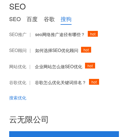
SEO
SEO
百度
谷歌
搜狗
hot
SEO推广
|
seo网络推广途径有哪些？
hot
SEO顾问
|
如何选择SEO优化顾问
hot
网站优化
|
企业网站怎么做SEO优化
hot
谷歌优化
|
谷歌怎么优化关键词排名？
搜索优化
云无限公司