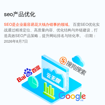
seo产品优化
SEO是企业最容易花大钱办错事的领域。
百度SEO优化实
战通过精准定位、高质量内容、优化结构与外链建设，打
造高效SEO产品策略，提升网站排名与转化率。 -日期：
2026年8月7日