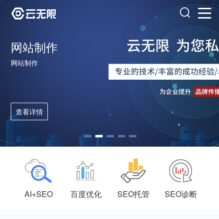
网站制作
网站制作
查看详情
AI+SEO
百度优化
SEO托管
SEO诊断