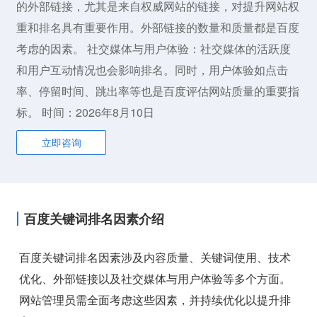
的外部链接，尤其是来自权威网站的链接，对提升网站权
重和排名具有重要作用。外部链接的数量和质量都是百度
考虑的因素。 社交媒体与用户体验：社交媒体的活跃度
和用户互动情况也会影响排名。同时，用户体验如点击
率、停留时间、跳出率等也是百度评估网站质量的重要指
标。 时间：2026年8月10日
立即咨询
百度关键词排名因素介绍
百度关键词排名因素涉及内容质量、关键词使用、技术
优化、外部链接以及社交媒体与用户体验等多个方面。
网站管理员需全面考虑这些因素，并持续优化以提升排