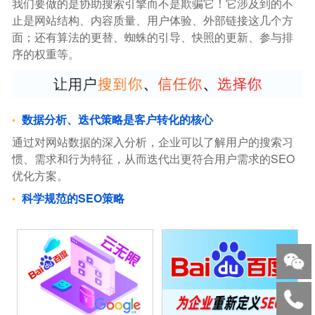
我们要做的是协助搜索引擎而不是欺骗它！它涉及到的不
止是网站结构、内容质量、用户体验、外部链接这几个方
面；还有算法的更替、蜘蛛的引导、快照的更新、参与排
序的权重等。
数据分析、迭代策略是客户转化的核心
通过对网站数据的深入分析，企业可以了解用户的搜索习
惯、需求和行为特征，从而迭代出更符合用户需求的SEO
优化方案。
科学规范的SEO策略