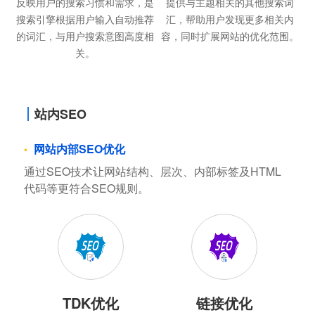
反映用户的搜索习惯和需求，是
提供与主题相关的其他搜索词
搜索引擎根据用户输入自动推荐
汇，帮助用户发现更多相关内
的词汇，与用户搜索意图高度相
容，同时扩展网站的优化范围。
关。
站内SEO
网站内部SEO优化
通过SEO技术让网站结构、层次、内部标签及HTML
代码等更符合SEO规则。
TDK优化
链接优化