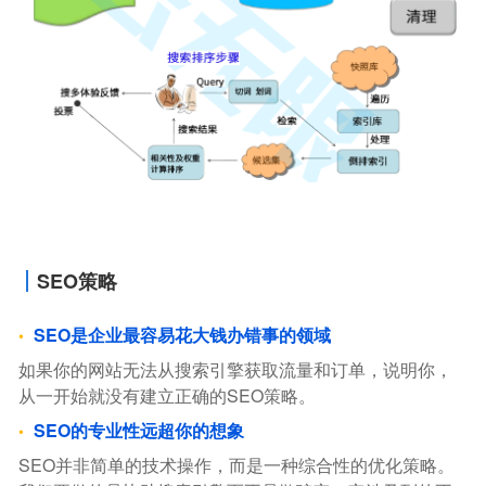
SEO策略
SEO是企业最容易花大钱办错事的领域
如果你的网站无法从搜索引擎获取流量和订单，说明你，
从一开始就没有建立正确的SEO策略。
SEO的专业性远超你的想象
SEO并非简单的技术操作，而是一种综合性的优化策略。