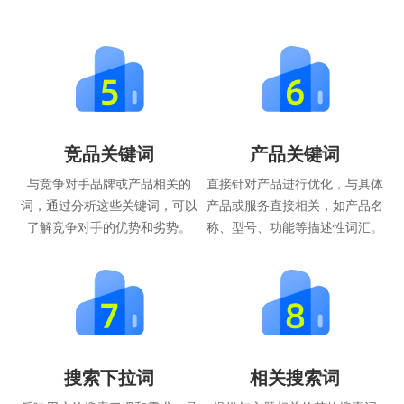
竞品关键词
产品关键词
与竞争对手品牌或产品相关的
直接针对产品进行优化，与具体
词，通过分析这些关键词，可以
产品或服务直接相关，如产品名
了解竞争对手的优势和劣势。
称、型号、功能等描述性词汇。
搜索下拉词
相关搜索词