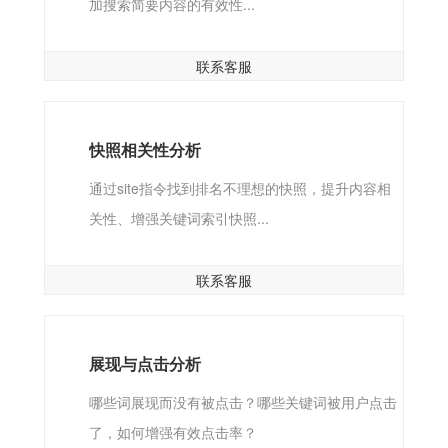
加搜索简要内容的有效性...
联系客服
快照相关性分析
通过site指令找到排名不理想的快照，提升内容相
关性、增强关键词索引快照...
联系客服
展现与点击分析
哪些词展现而没有被点击？哪些关键词被用户点击
了，如何增强有效点击率？