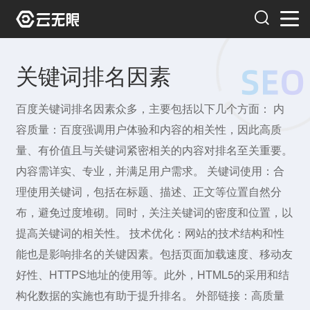
关键词排名因素
百度关键词排名因素众多，主要包括以下几个方面： 内
容质量：百度强调用户体验和内容的相关性，因此高质
量、有价值且与关键词紧密相关的内容对排名至关重要。
内容需详实、专业，并满足用户需求。 关键词使用：合
理使用关键词，包括在标题、描述、正文等位置自然分
布，避免过度堆砌。同时，关注关键词的密度和位置，以
提高关键词的相关性。 技术优化：网站的技术结构和性
能也是影响排名的关键因素。包括页面加载速度、移动友
好性、HTTPS地址的使用等。此外，HTML5的采用和结
构化数据的实施也有助于提升排名。 外部链接：高质量