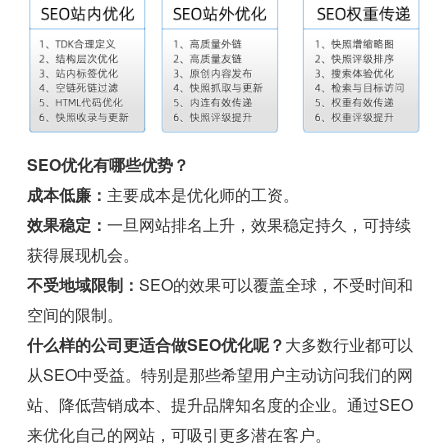
SEO优化有哪些优势？
成本低廉：
主要成本是优化师的工资。
效果稳定：
一旦网站排名上升，效果稳定持久，可持续
获得展现机会。
不受地域限制：
SEO的效果可以覆盖全球，不受时间和
空间的限制。
什么样的公司更适合做SEO优化呢？
大多数行业都可以
从SEO中受益。特别是那些希望用户主动访问我们的网
站、降低营销成本、提升品牌知名度的企业。通过SEO
来优化自己的网站，可吸引更多潜在客户。