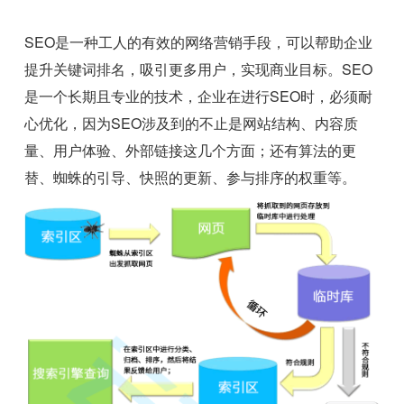
SEO是一种工人的有效的网络营销手段，可以帮助企业
提升关键词排名，吸引更多用户，实现商业目标。SEO
是一个长期且专业的技术，企业在进行SEO时，必须耐
心优化，因为SEO涉及到的不止是网站结构、内容质
量、用户体验、外部链接这几个方面；还有算法的更
替、蜘蛛的引导、快照的更新、参与排序的权重等。