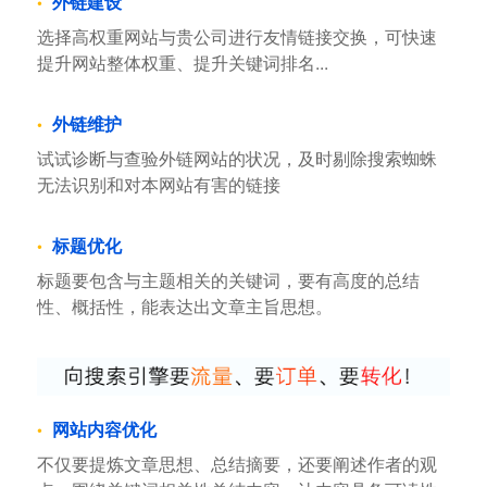
外链建设
选择高权重网站与贵公司进行友情链接交换，可快速
提升网站整体权重、提升关键词排名...
外链维护
试试诊断与查验外链网站的状况，及时剔除搜索蜘蛛
无法识别和对本网站有害的链接
标题优化
标题要包含与主题相关的关键词，要有高度的总结
性、概括性，能表达出文章主旨思想。
网站内容优化
不仅要提炼文章思想、总结摘要，还要阐述作者的观