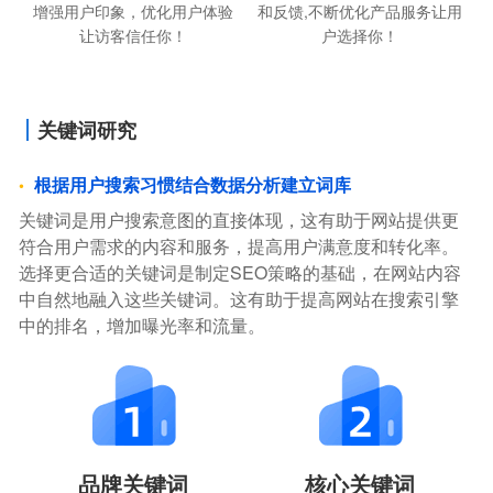
增强用户印象，优化用户体验
和反馈,不断优化产品服务让用
让访客信任你！
户选择你！
关键词研究
根据用户搜索习惯结合数据分析建立词库
关键词是用户搜索意图的直接体现，这有助于网站提供更
符合用户需求的内容和服务，提高用户满意度和转化率。
选择更合适的关键词是制定SEO策略的基础，在网站内容
中自然地融入这些关键词。这有助于提高网站在搜索引擎
中的排名，增加曝光率和流量。
品牌关键词
核心关键词