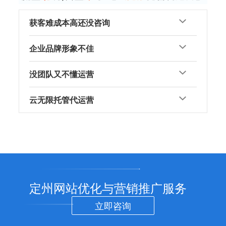
获客难成本高还没咨询
企业品牌形象不佳
没团队又不懂运营
云无限托管代运营
定州网站优化与营销推广服务
立即咨询