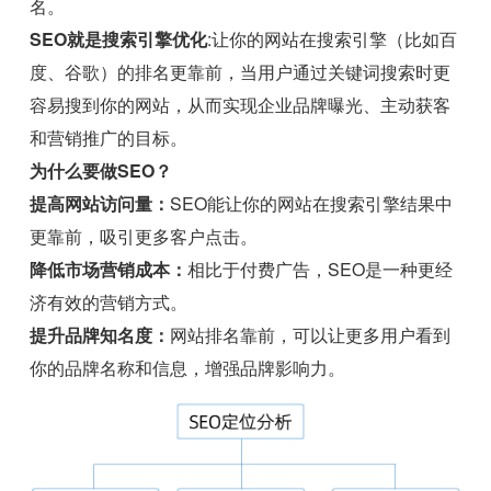
名。
SEO就是搜索引擎优化
:让你的网站在搜索引擎（比如百
度、谷歌）的排名更靠前，当用户通过关键词搜索时更
容易搜到你的网站，从而实现企业品牌曝光、主动获客
和营销推广的目标。
为什么要做SEO？
提高网站访问量：
SEO能让你的网站在搜索引擎结果中
更靠前，吸引更多客户点击。
降低市场营销成本：
相比于付费广告，SEO是一种更经
济有效的营销方式。
提升品牌知名度：
网站排名靠前，可以让更多用户看到
你的品牌名称和信息，增强品牌影响力。