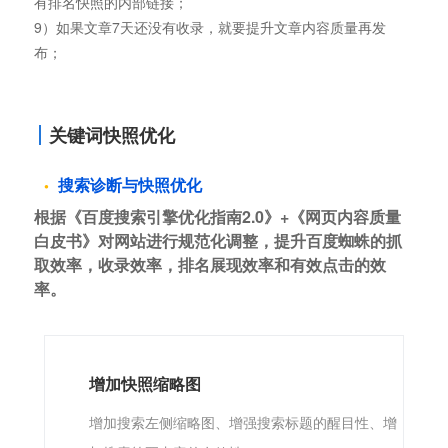
有排名快照的内部链接；
9）如果文章7天还没有收录，就要提升文章内容质量再发
布；
关键词快照优化
搜索诊断与快照优化
根据《百度搜索引擎优化指南2.0》+《网页内容质量
白皮书》对网站进行规范化调整，提升百度蜘蛛的抓
取效率，收录效率，排名展现效率和有效点击的效
率。
增加快照缩略图
增加搜索左侧缩略图、增强搜索标题的醒目性、增