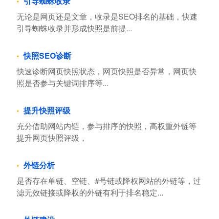
引导蜘蛛收录
无论是网页还是文章，收录是SEO排名的基础，快速
引导蜘蛛收录并形成快照是前提...
快照SEO诊断
快速诊断网页快照状态，网页快照是否异常，网页快
照是否参与关键词排序等...
提升快照评级
充分借助网站内链，参与排序的快照，高权重外链等
提升网页快照评级，
外链分析
是否存在单链、空链、#号链或降权网站的外链等，过
滤无效链接或降权的外链有利于排名稳定...