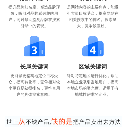
提升品牌知名度、塑造品牌形
是网站内容的主要焦点，能吸
象，吸引对品牌感兴趣的用
引大量目标受众，提高网站在
户，同时帮助监测品牌在搜索
相关搜索中的排名。搜索量
引擎中的表现。
大，竞争较激烈。
长尾关键词
区域关键词
更能够更精确地定位目标受
针对特定地区进行优化，帮助
众，提高转化率，竞争相对较
本地企业吸引当地用户，提高
小更容易获得排名，更符合用
本地市场的曝光度。适用于有
户的具体搜索意图。
地域性需求的企业。