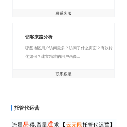
联系客服
访客来路分析
哪些地区用户访问最多？访问了什么页面？有效转
化如何？建立精准的用户画像...
联系客服
托管代运营